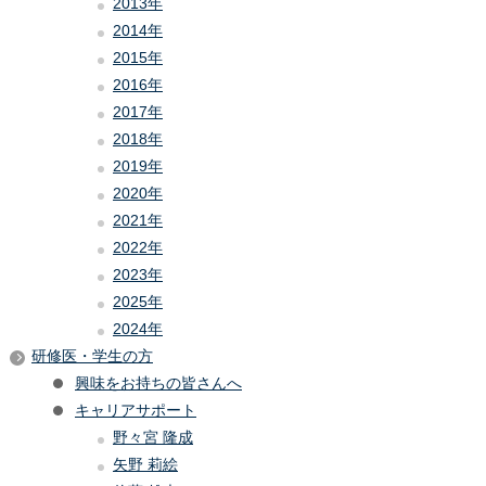
2013年
2014年
2015年
2016年
2017年
2018年
2019年
2020年
2021年
2022年
2023年
2025年
2024年
研修医・学生の方
興味をお持ちの皆さんへ
キャリアサポート
野々宮 隆成
矢野 莉絵