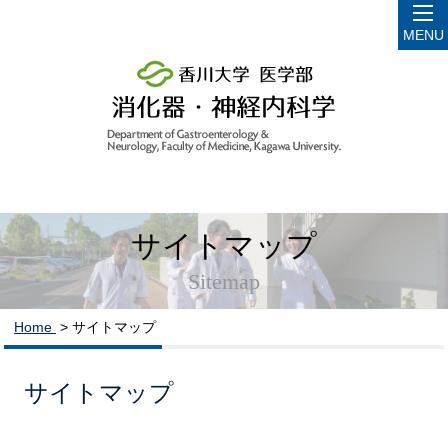
MENU
サイトマップ
Sitemap
Home
> サイトマップ
サイトマップ