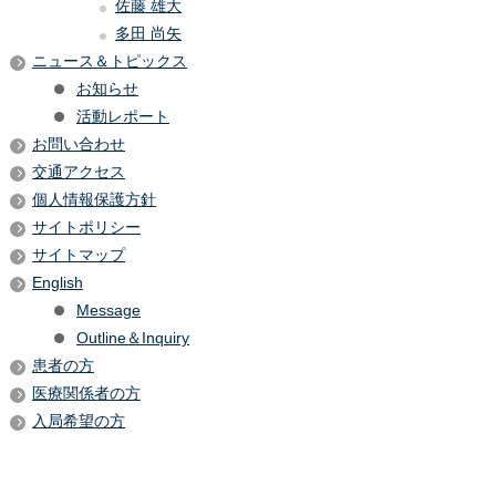
佐藤 雄大
多田 尚矢
ニュース＆トピックス
お知らせ
活動レポート
お問い合わせ
交通アクセス
個人情報保護方針
サイトポリシー
サイトマップ
English
Message
Outline＆Inquiry
患者の方
医療関係者の方
入局希望の方