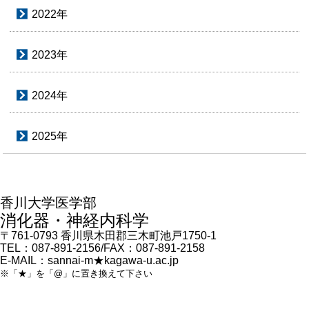
2022年
2023年
2024年
2025年
香川大学医学部
消化器・神経内科学
〒761-0793
香川県木田郡三木町池戸1750-1
TEL：087-891-2156/FAX：087-891-2158
E-MAIL：sannai-m★kagawa-u.ac.jp
※「★」を「@」に置き換えて下さい