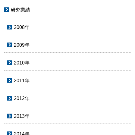
研究業績
2008年
2009年
2010年
2011年
2012年
2013年
2014年