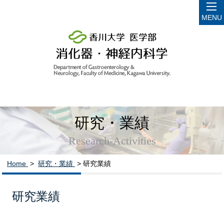
MENU
研究・業績
Research-Activities
Home
>
研究・業績
> 研究業績
研究業績