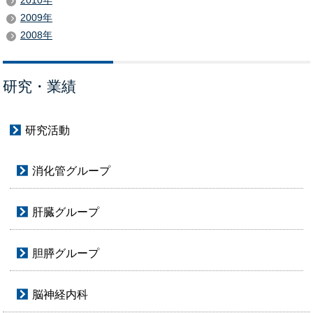
2010年
2009年
2008年
研究・業績
研究活動
消化管グループ
肝臓グループ
胆膵グループ
脳神経内科