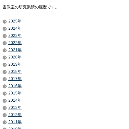
当教室の研究業績の履歴です。
2025年
2024年
2023年
2022年
2021年
2020年
2019年
2018年
2017年
2016年
2015年
2014年
2013年
2012年
2011年