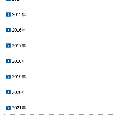
2015年
2016年
2017年
2018年
2019年
2020年
2021年